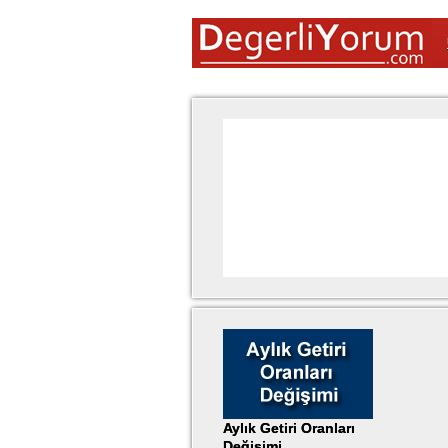
Aylık Getiri Oranları
Değişimi