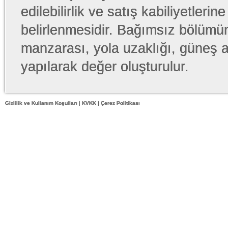
edilebilirlik ve satış kabiliyetleri
belirlenmesidir. Bağımsız bölümü
manzarası, yola uzaklığı, güneş 
yapılarak değer oluşturulur.
Gizlilik ve Kullanım Koşulları
|
KVKK
|
Çerez Politikası